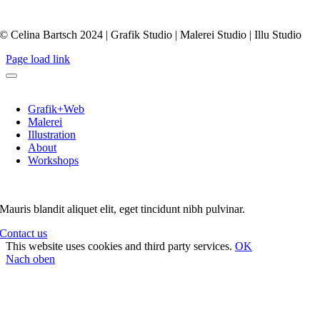
© Celina Bartsch 2024 | Grafik Studio | Malerei Studio | Illu Studio
Page load link
Grafik+Web
Malerei
Illustration
About
Workshops
Mauris blandit aliquet elit, eget tincidunt nibh pulvinar.
Contact us
This website uses cookies and third party services.
OK
Nach oben