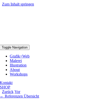
Zum Inhalt springen
Toggle Navigation
Grafik+Web
Malerei
Illustration
About
Workshops
Kontakt
SHOP
Zurück
Vor
←
Referenzen Übersicht