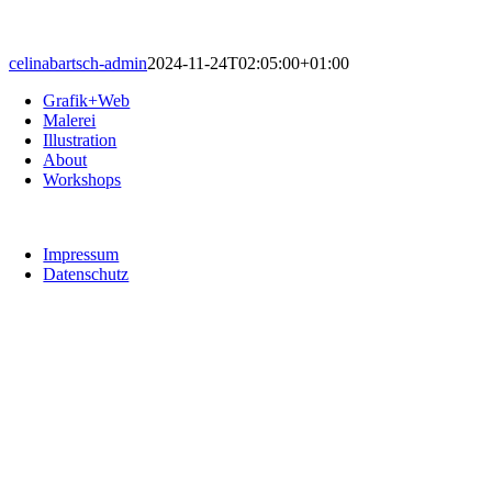
celinabartsch-admin
2024-11-24T02:05:00+01:00
Grafik+Web
Malerei
Illustration
About
Workshops
Impressum
Datenschutz